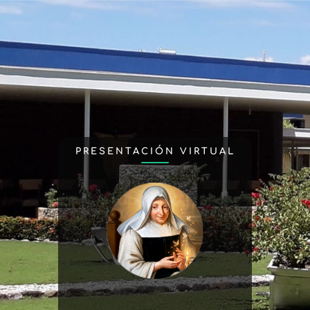
PRESENTACIÓN VIRTUAL